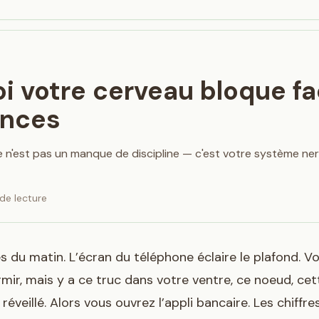
i votre cerveau bloque fa
ances
re n'est pas un manque de discipline — c'est votre système ner
de lecture
es du matin. L’écran du téléphone éclaire le plafond. 
mir, mais y a ce truc dans votre ventre, ce noeud, ce
réveillé. Alors vous ouvrez l’appli bancaire. Les chiffres