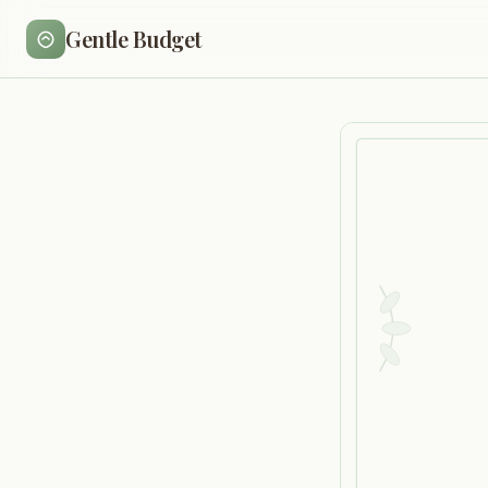
Gentle Budget